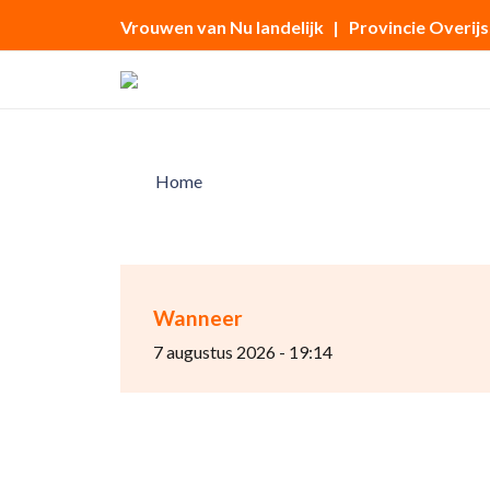
Vrouwen van Nu landelijk
| Provincie Overijs
Home
Wanneer
7 augustus 2026 - 19:14