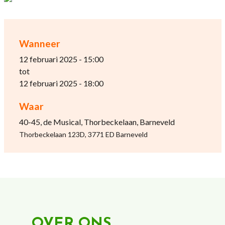
Wanneer
12 februari 2025 - 15:00
tot
12 februari 2025 - 18:00
Waar
40-45, de Musical, Thorbeckelaan, Barneveld
Thorbeckelaan 123D, 3771 ED Barneveld
OVER ONS