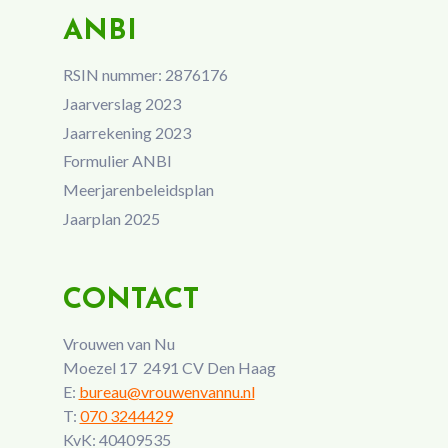
ANBI
RSIN nummer: 2876176
Jaarverslag 2023
Jaarrekening 2023
Formulier ANBI
Meerjarenbeleidsplan
Jaarplan 2025
CONTACT
Vrouwen van Nu
Moezel 17 2491 CV Den Haag
E:
bureau@vrouwenvannu.nl
T:
070 3244429
KvK: 40409535