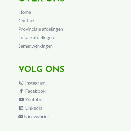
Home
Contact
Provinciale afdelingen
Lokale afdelingen
Samenwerkingen
VOLG ONS
Instagram
Facebook
Youtube
Linkedin
Nieuwsbrief