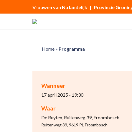
Vrouwen van Nu landelijk
| Provincie Gronin
Home
»
Programma
Wanneer
17 april 2025 - 19:30
Waar
De Ruyten, Ruitenweg 39, Froombosch
Ruitenweg 39, 9619 PL Froombosch